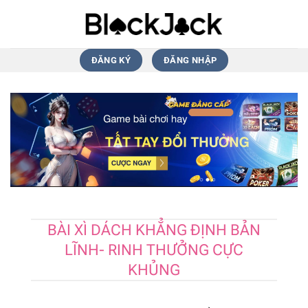
Chuyển
đến
nội
dung
ĐĂNG KÝ
ĐĂNG NHẬP
BÀI XÌ DÁCH KHẲNG ĐỊNH BẢN
LĨNH- RINH THƯỞNG CỰC
KHỦNG